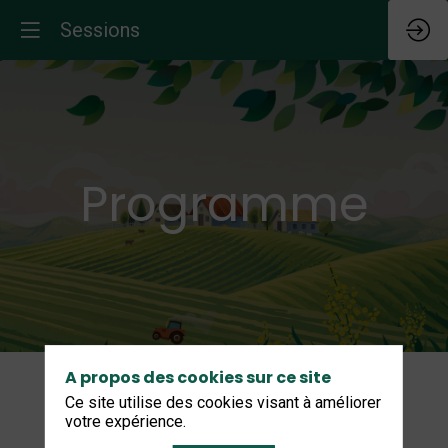
Sessions
Programme
A propos des cookies sur ce site
Ce site utilise des cookies visant à améliorer
votre expérience.