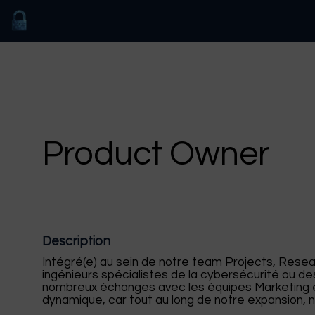
Product Owner
Description
Intégré(e) au sein de notre team Projects, Rese
ingénieurs spécialistes de la cybersécurité ou d
nombreux échanges avec les équipes Marketing et
dynamique, car tout au long de notre expansion, n