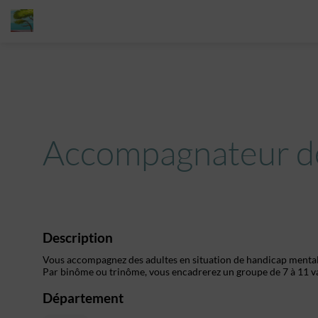
Accompagnateur de
Description
Vous accompagnez des adultes en situation de handicap mental 
Par binôme ou trinôme, vous encadrerez un groupe de 7 à 11 v
Département