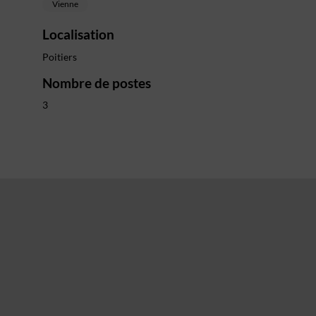
Vienne
Localisation
Poitiers
Nombre de postes
3