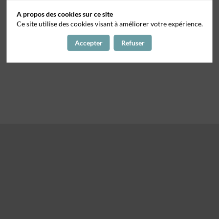
A propos des cookies sur ce site
Ce site utilise des cookies visant à améliorer votre expérience.
Accepter
Refuser