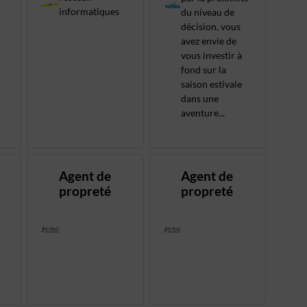
informatiques
du niveau de
décision, vous
avez envie de
vous investir à
fond sur la
saison estivale
dans une
aventure...
Agent de
Agent de
propreté
propreté