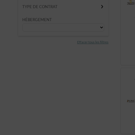
TYPE DE CONTRAT
HÉBERGEMENT
Effacer tous les filtres