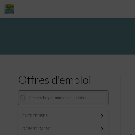
Offres d'emploi
ENTREPRISES
DÉPARTEMENT