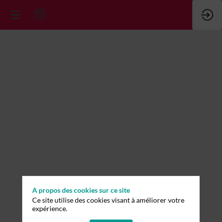
A propos des cookies sur ce site
Ce site utilise des cookies visant à améliorer votre
expérience.