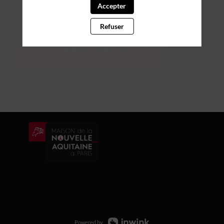
Accepter
Refuser
Powered by