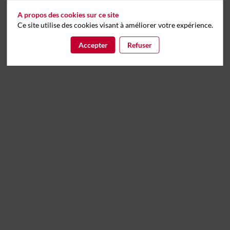
A propos des cookies sur ce site
Ce site utilise des cookies visant à améliorer votre expérience.
Accepter
Refuser