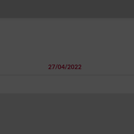
27/04/2022