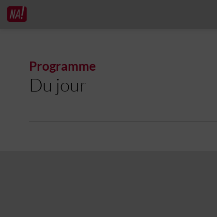
Programme
Du jour