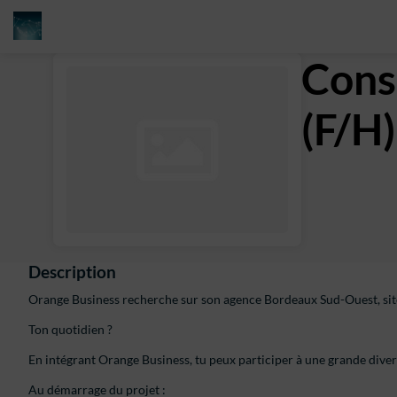
Cons
(F/H
Description
Orange Business recherche sur son agence Bordeaux Sud-Ouest, site
Ton quotidien ?
En intégrant Orange Business, tu peux participer à une grande diversi
Au démarrage du projet :