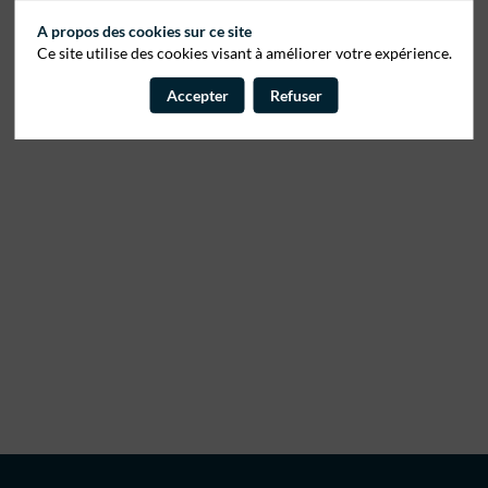
A propos des cookies sur ce site
Ce site utilise des cookies visant à améliorer votre expérience.
Accepter
Refuser