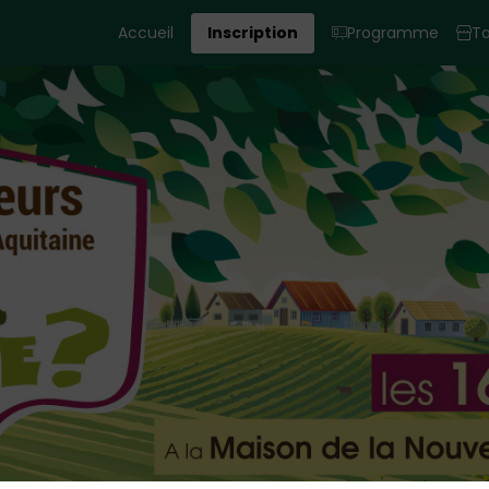
Accueil
Inscription
Programme
Ta