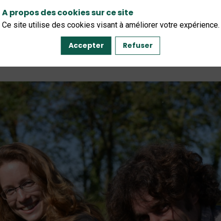
A propos des cookies sur ce site
Ce site utilise des cookies visant à améliorer votre expérience.
Accepter
Refuser