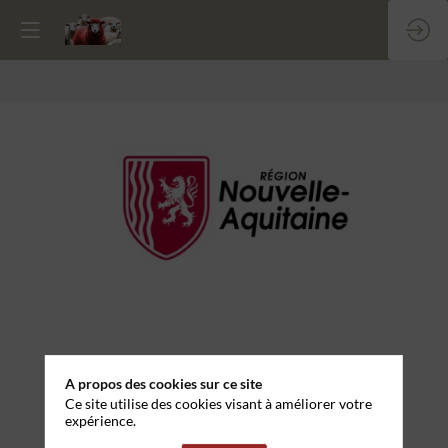
Conseil
Régional
de
Nouvelle-
Aquitaine
A propos des cookies sur ce site
Ce site utilise des cookies visant à améliorer votre
expérience.