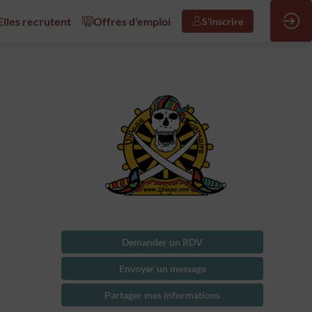
/Elles recrutent
Offres d'emploi
S'inscrire
Demander un RDV
Envoyer un message
Partager mes informations