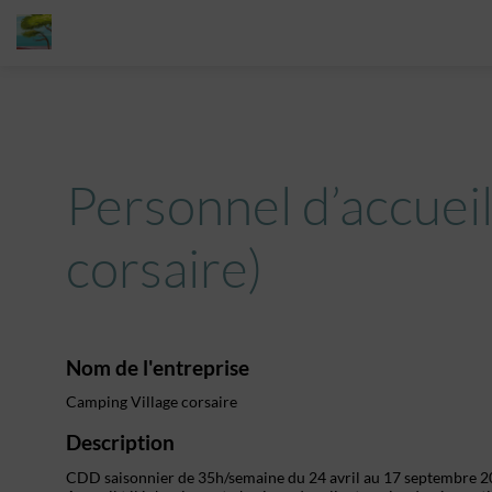
Personnel d’accueil
corsaire)
Nom de l'entreprise
Camping Village corsaire
Description
CDD saisonnier de 35h/semaine du 24 avril au 17 septembre 202