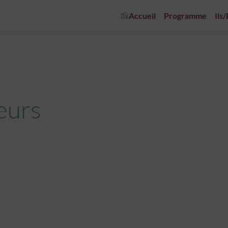
Accueil
Programme
Ils
eurs