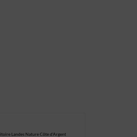
rritoire Landes Nature Côte d'Argent