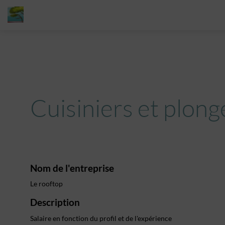
Cuisiniers et plong
Nom de l'entreprise
Le rooftop
Description
Salaire en fonction du profil et de l'expérience