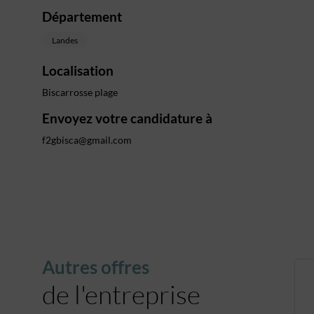
Département
Landes
Localisation
Biscarrosse plage
Envoyez votre candidature à
f2gbisca@gmail.com
Autres offres
de l'entreprise