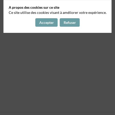
A propos des cookies sur ce site
Ce site utilise des cookies visant à améliorer votre expérience.
Accepter
Refuser