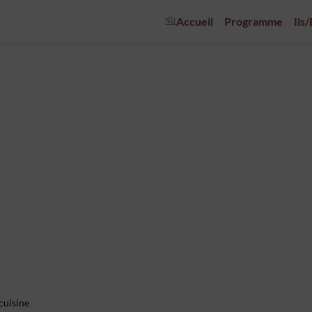
Accueil
Programme
Ils
cuisine