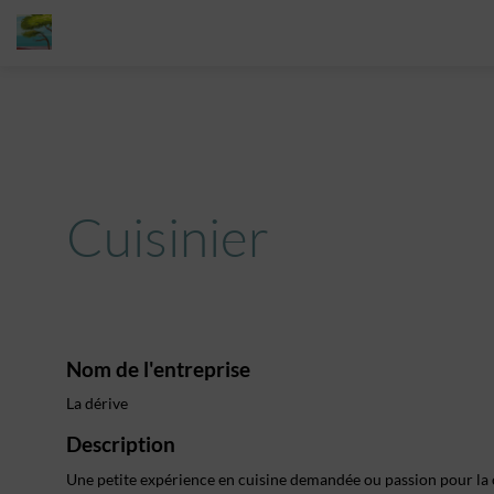
Cuisinier
Nom de l'entreprise
La dérive
Description
Une petite expérience en cuisine demandée ou passion pour la 