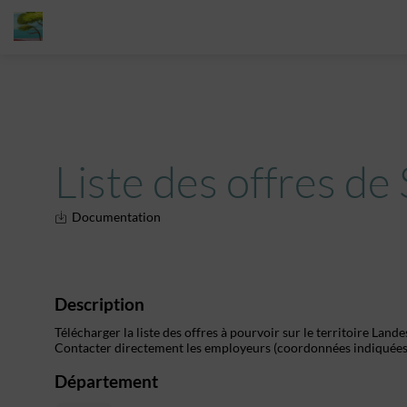
Liste des offres de
Documentation
Description
Télécharger la liste des offres à pourvoir sur le territoire Lan
Contacter directement les employeurs (coordonnées indiquées 
Département