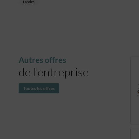
Landes
Autres offres
de l'entreprise
Toutes les offres