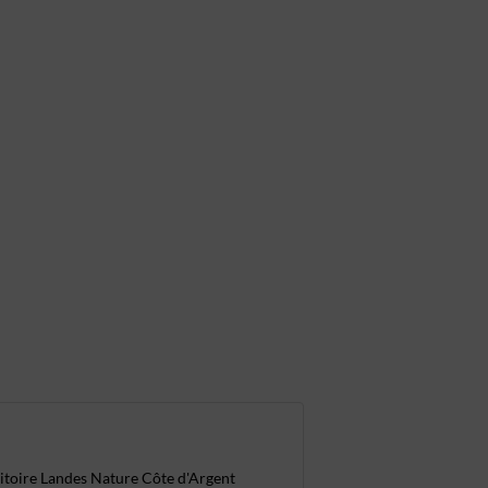
rritoire Landes Nature Côte d'Argent