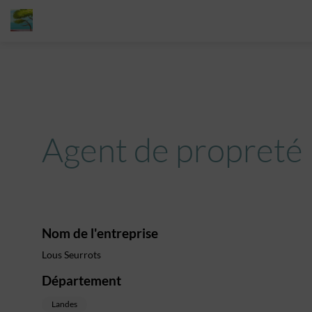
Agent de propreté
Nom de l'entreprise
Lous Seurrots
Département
Landes