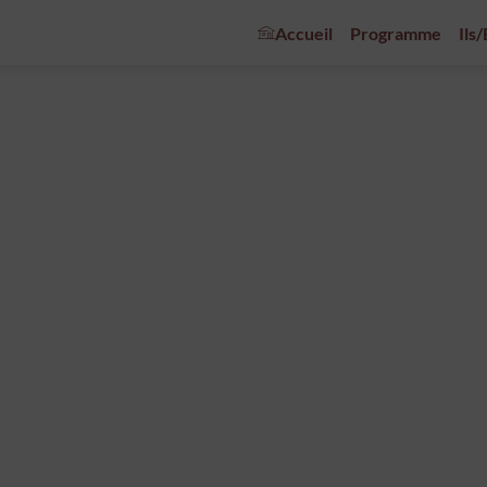
Accueil
Programme
Ils