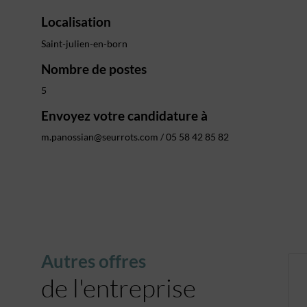
Localisation
Saint-julien-en-born
Nombre de postes
5
Envoyez votre candidature à
m.panossian@seurrots.com / 05 58 42 85 82
Autres offres
de l'entreprise