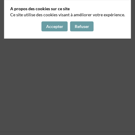
A propos des cookies sur ce site
Ce site utilise des cookies visant à améliorer votre expérience.
Accepter
Refuser