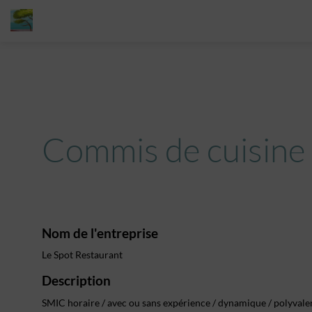
Commis de cuisine
Nom de l'entreprise
Le Spot Restaurant
Description
SMIC horaire / avec ou sans expérience / dynamique / polyvalen