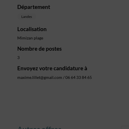
Département
Landes
Localisation
Mimizan plage
Nombre de postes
3
Envoyez votre candidature à
maxime.lillet@gmail.com / 06 64 33 84 65