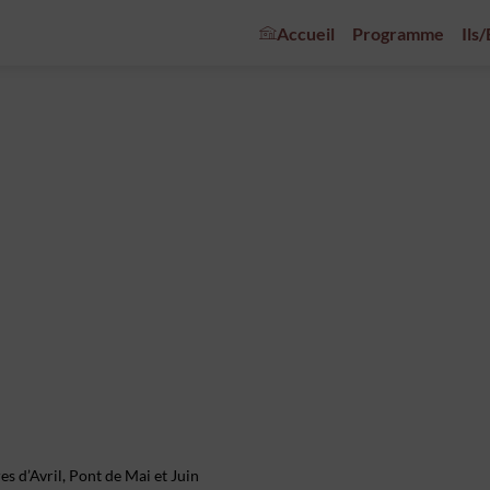
Accueil
Programme
Ils
es d’Avril, Pont de Mai et Juin