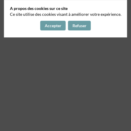
A propos des cookies sur ce site
Ce site utilise des cookies visant à améliorer votre expérience.
Accepter
Refuser