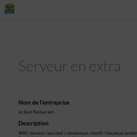
Serveur en extra
Nom de l'entreprise
Le Spot Restaurant
Description
SMIC horaire / souriant /, dynamique, réactif / Vacances scolair