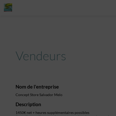
Vendeurs
Nom de l'entreprise
Concept Store Salvador Melo
Description
1450€ net + heures supplémentaires possibles