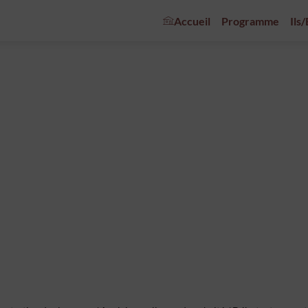
Accueil
Programme
Ils